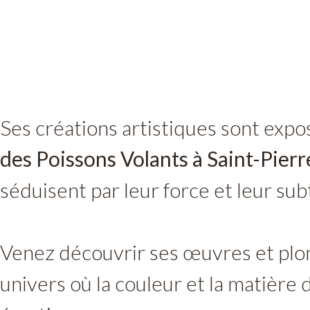
Ses créations artistiques sont expo
des Poissons Volants à Saint-Pierr
séduisent par leur force et leur subt
Venez découvrir ses œuvres et plo
univers où la couleur et la matière