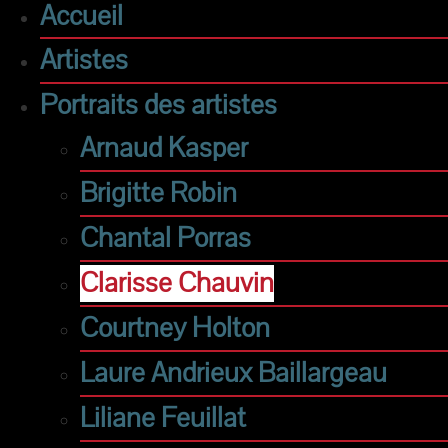
Accueil
Artistes
Portraits des artistes
Arnaud Kasper
Brigitte Robin
Chantal Porras
Clarisse Chauvin
Courtney Holton
Laure Andrieux Baillargeau
Liliane Feuillat