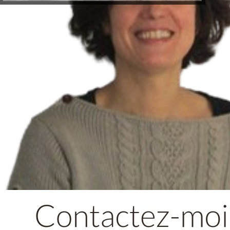
Clarisse Chauvin est une artiste pe
poésie et leur richesse de matières