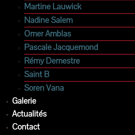
Martine Lauwick
Nadine Salem
Omer Amblas
Pascale Jacquemond
Rémy Demestre
Saint B
Soren Vana
Galerie
Actualités
Contact