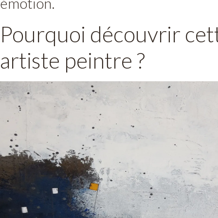
émotion.
Pourquoi découvrir cet
artiste peintre ?