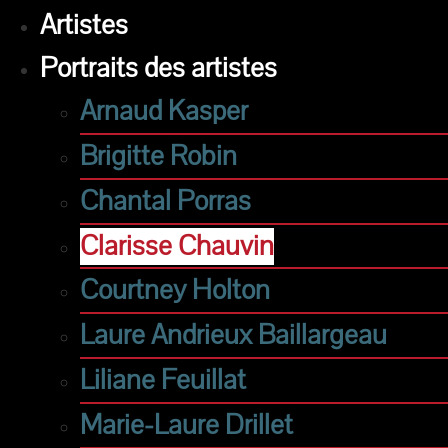
Artistes
Portraits des artistes
Arnaud Kasper
Brigitte Robin
Chantal Porras
Clarisse Chauvin
Courtney Holton
Laure Andrieux Baillargeau
Liliane Feuillat
Marie-Laure Drillet