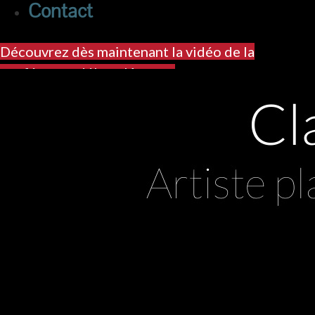
Contact
Découvrez dès maintenant la vidéo de la
conférence-débat : IA et art